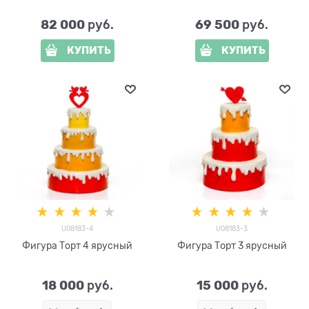
82 000
69 500
 руб.
 руб.
КУПИТЬ
КУПИТЬ
U08183-4
U08183-3
Фигура Торт 4 ярусный
Фигура Торт 3 ярусный
18 000
15 000
 руб.
 руб.