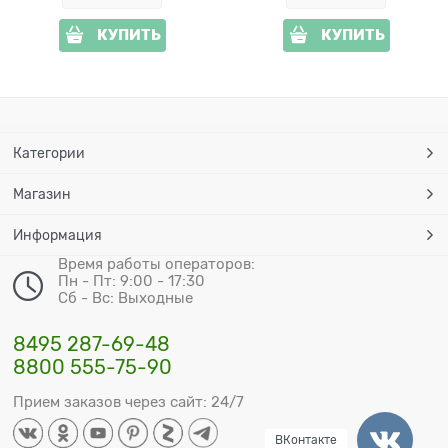
КУПИТЬ
КУПИТЬ
Категории
Магазин
Информация
Время работы операторов:
Пн - Пт: 9:00 - 17:30
Сб - Вс: Выходные
8495 287-69-48
8800 555-75-90
Прием заказов через сайт: 24/7
ВКонтакте