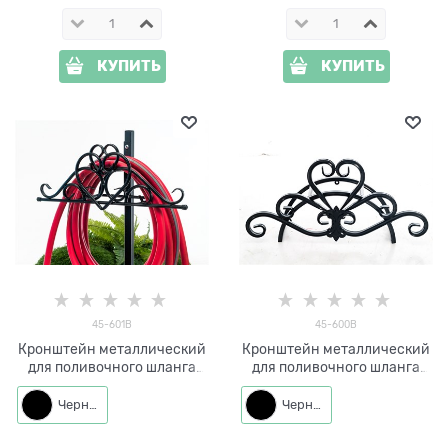
КУПИТЬ
КУПИТЬ
45-601B
45-600B
Кронштейн металлический
Кронштейн металлический
для поливочного шланга
для поливочного шланга
45-601B
45-600
Черный
Черный