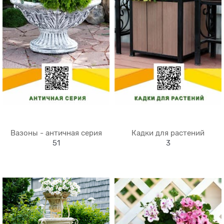
Вазоны - античная серия
Кадки для растений
51
3