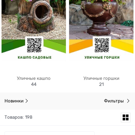
Уличные кашпо
Уличные горшки
44
21
Новинки
Фильтры
Товаров: 198