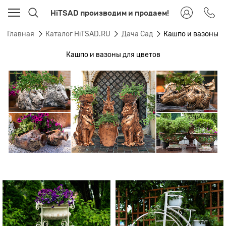
HiTSAD производим и продаем!
Главная
Каталог HiTSAD.RU
Дача Сад
Кашпо и вазоны 
Кашпо и вазоны для цветов