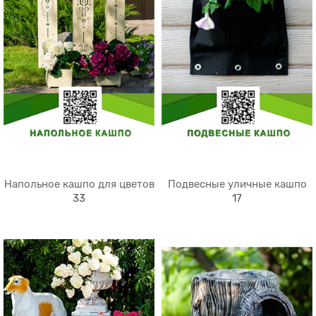
Напольное кашпо для цветов
Подвесные уличные кашпо
33
17