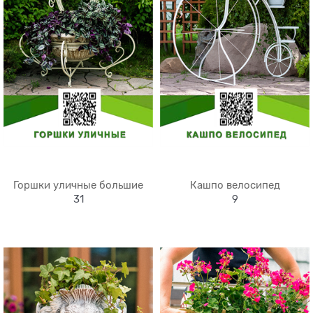
Горшки уличные большие
Кашпо велосипед
31
9