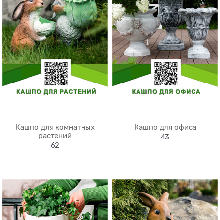
Кашпо для комнатных
Кашпо для офиса
растений
43
62