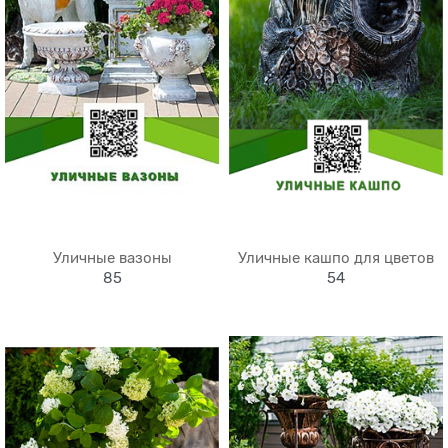
Уличные вазоны
Уличные кашпо для цветов
85
54