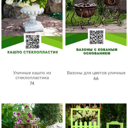
Уличные кашпо из
Вазоны для цветов уличные
стеклопластика
66
74