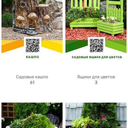
Садовые кашпо
Ящики для цветов
61
3