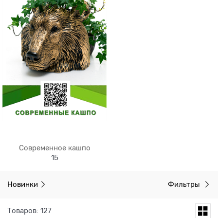
Современное кашпо
15
Новинки
Фильтры
Товаров: 127