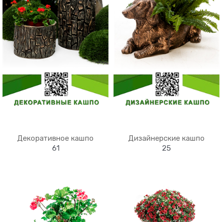
Декоративное кашпо
Дизайнерские кашпо
61
25