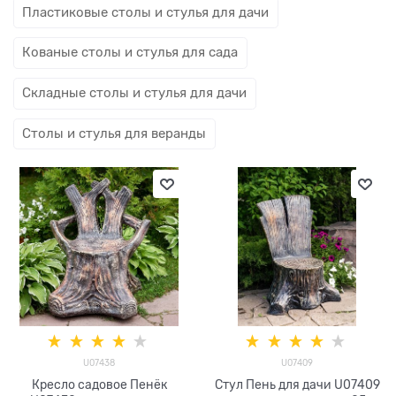
Пластиковые столы и стулья для дачи
Кованые столы и стулья для сада
Складные столы и стулья для дачи
Столы и стулья для веранды
U07438
U07409
Кресло садовое Пенёк
Стул Пень для дачи U07409