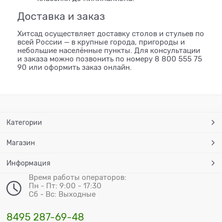
Доставка и заказ
Хитсад осуществляет доставку столов и стульев по
всей России — в крупные города, пригороды и
небольшие населённые пункты. Для консультации
и заказа можно позвонить по номеру
8 800 555 75
90
или оформить заказ онлайн.
Категории
Магазин
Информация
Время работы операторов:
Пн - Пт: 9:00 - 17:30
Сб - Вс: Выходные
8495 287-69-48