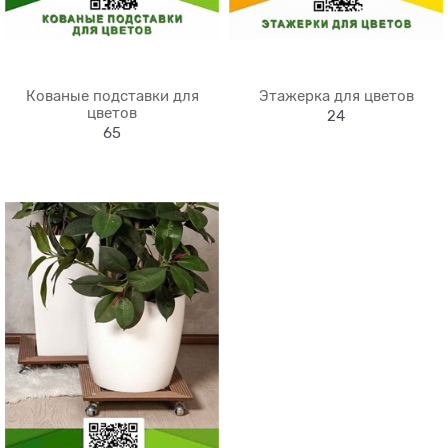
Кованые подставки для
Этажерка для цветов
цветов
24
65