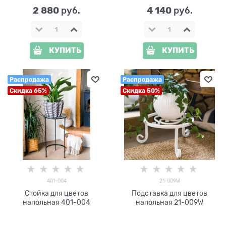
2 880
4 140
 руб.
 руб.
КУПИТЬ
КУПИТЬ
Распродажа
Распродажа
Скидка 65%
Скидка 50%
401-004
21-009W
Стойка для цветов
Подставка для цветов
напольная 401-004
напольная 21-009W