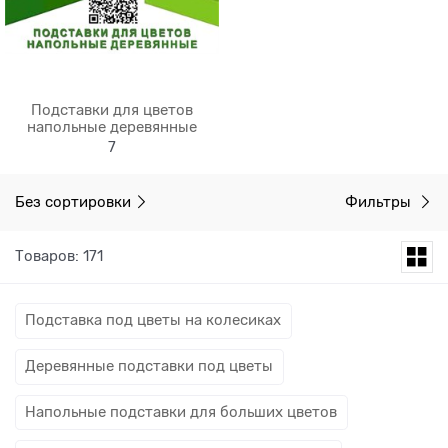
Подставки для цветов
напольные деревянные
7
Без сортировки
Фильтры
Товаров: 171
Подставка под цветы на колесиках
Деревянные подставки под цветы
Напольные подставки для больших цветов