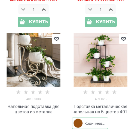
КУПИТЬ
КУПИТЬ
401-020IG
401-025
Напольная подставка для
Подставка металлическая
цветов из металла
напольная на 5 цветов 401-
025
Коричневый