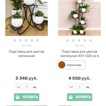
401-016B
401-026
Подставка для цветов
Подставка для цветов
напольная
напольная 401-026 на 6
цветков
Коричневый
3 340
4 500
 руб.
 руб.
КУПИТЬ
КУПИТЬ