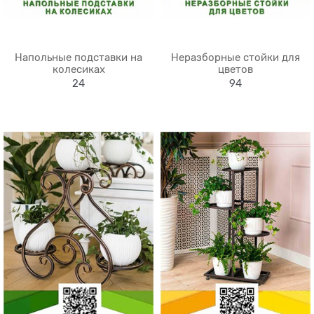
Напольные подставки на
Неразборные стойки для
колесиках
цветов
24
94