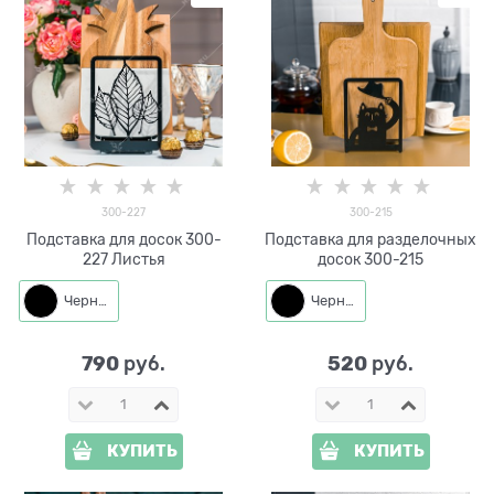
300-227
300-215
Подставка для досок 300-
Подставка для разделочных
227 Листья
досок 300-215
Черный
Черный
790
520
 руб.
 руб.
КУПИТЬ
КУПИТЬ