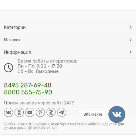
Категории
Магазин
Информация
Время работы операторов:
Пн - Пт: 9:00 - 17:30
Сб - Вс: Выходные
8495 287-69-48
8800 555-75-90
Прием заказов через сайт: 24/7
ВКонтакте
2026 HiTSAD.RU Фирменный интернет магазин мебели и декора для
дома и дачи 8(800)555-75-90