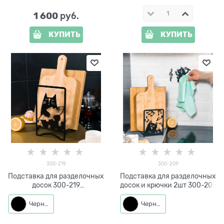
1 600
 руб.
КУПИТЬ
КУПИТЬ
300-219
300-209
Подставка для разделочных
Подставка для разделочных
досок 300-219
досок и крючки 2шт 300-209
металлическая
Черный
Черный