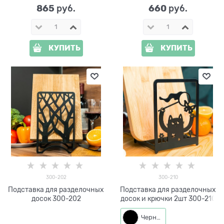
865
660
 руб.
 руб.
КУПИТЬ
КУПИТЬ
300-202
300-210
Подставка для разделочных
Подставка для разделочных
досок 300-202
досок и крючки 2шт 300-210
Черный