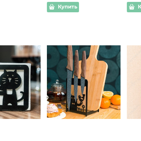
Купить