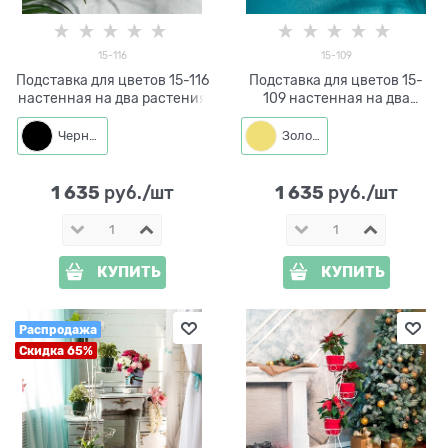
15-116
15-109
Подставка для цветов 15-116
Подставка для цветов 15-
настенная на два растения
109 настенная на два
растения
Черный
Золото
1 635
1 635
 руб./шт
 руб./шт
КУПИТЬ
КУПИТЬ
Распродажа
Скидка 65%