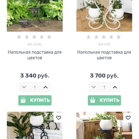
401-021Br
401-019I
Напольная подставка для
Напольная подставка для
цветов
цветов
3 340
3 700
 руб.
 руб.
КУПИТЬ
КУПИТЬ