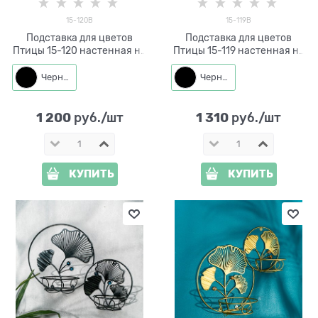
15-120B
15-119B
Подставка для цветов
Подставка для цветов
Птицы 15-120 настенная на
Птицы 15-119 настенная на
два растения
два растения
Черный
Черный
1 200
1 310
 руб./шт
 руб./шт
КУПИТЬ
КУПИТЬ