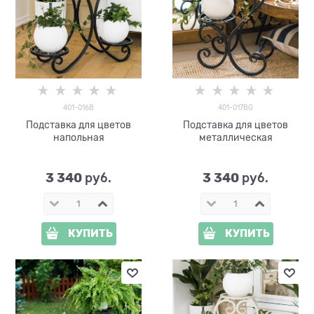
401-016B
401-017BG
Подставка для цветов
Подставка для цветов
напольная
металлическая
3 340
3 340
 руб.
 руб.
КУПИТЬ
КУПИТЬ