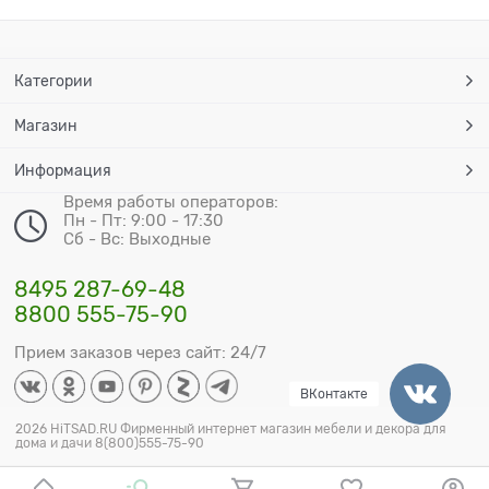
Категории
Магазин
Информация
Время работы операторов:
Пн - Пт: 9:00 - 17:30
Сб - Вс: Выходные
8495 287-69-48
8800 555-75-90
Прием заказов через сайт: 24/7
ВКонтакте
2026 HiTSAD.RU Фирменный интернет магазин мебели и декора для
дома и дачи 8(800)555-75-90