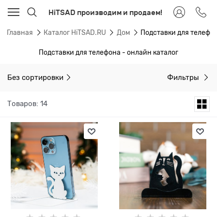
HiTSAD производим и продаем!
Главная
Каталог HiTSAD.RU
Дом
Подставки для телефо
Подставки для телефона - онлайн каталог
Без сортировки
Фильтры
Товаров: 14