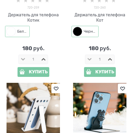
720-259
720-260
Держатель для телефона
Держатель для телефона
Котик
Кот
Белый
Черный
180
180
 руб.
 руб.
КУПИТЬ
КУПИТЬ