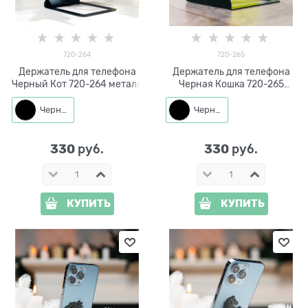
720-264
720-265
Держатель для телефона
Держатель для телефона
Черный Кот 720-264 металл
Черная Кошка 720-265
металл
Черный
Черный
330
330
 руб.
 руб.
КУПИТЬ
КУПИТЬ