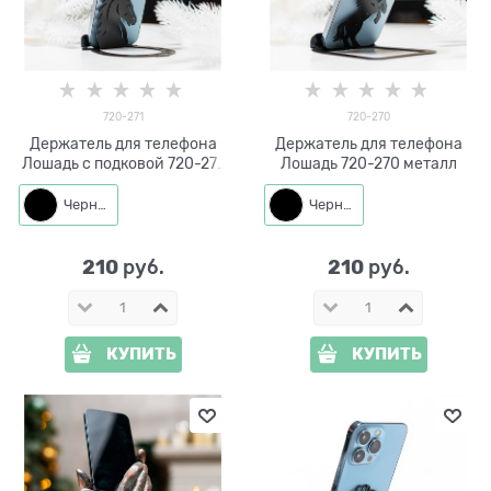
720-271
720-270
Держатель для телефона
Держатель для телефона
Лошадь с подковой 720-271
Лошадь 720-270 металл
металл
Черный
Черный
210
210
 руб.
 руб.
КУПИТЬ
КУПИТЬ