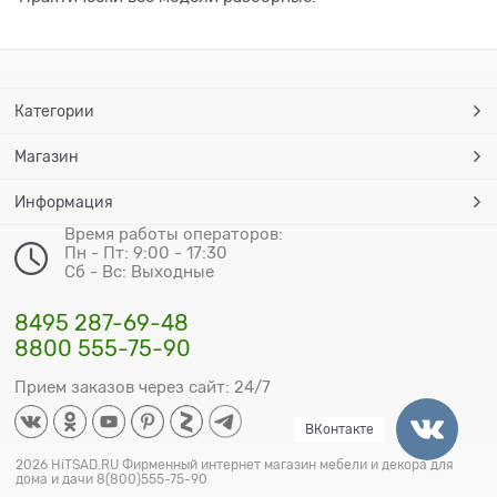
Категории
Магазин
Информация
Время работы операторов:
Пн - Пт: 9:00 - 17:30
Сб - Вс: Выходные
8495 287-69-48
8800 555-75-90
Прием заказов через сайт: 24/7
ВКонтакте
2026 HiTSAD.RU Фирменный интернет магазин мебели и декора для
дома и дачи 8(800)555-75-90