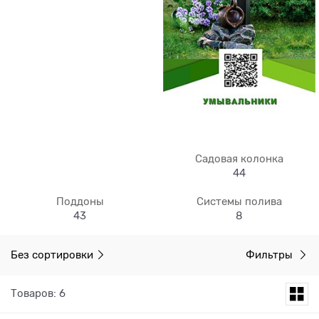
Садовая колонка
44
Поддоны
Системы полива
43
8
Без сортировки
Фильтры
Товаров: 6