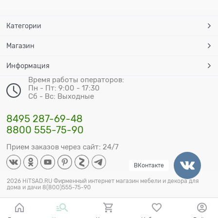
Категории
Магазин
Информация
Время работы операторов:
Пн - Пт: 9:00 - 17:30
Сб - Вс: Выходные
8495 287-69-48
8800 555-75-90
Прием заказов через сайт: 24/7
ВКонтакте
2026 HiTSAD.RU Фирменный интернет магазин мебели и декора для
дома и дачи 8(800)555-75-90