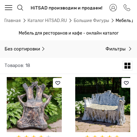
HiTSAD производим и продаем!
Главная
Каталог HiTSAD.RU
Большие Фигуры
Мебель дл
Мебель для ресторанов и кафе - онлайн каталог
Без сортировки
Фильтры
Товаров: 18