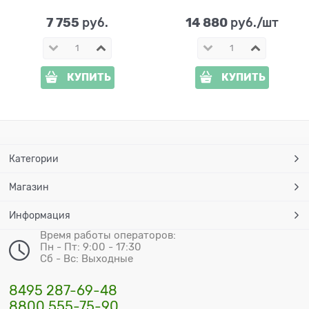
7 755
14 880
 руб.
 руб./шт
КУПИТЬ
КУПИТЬ
Категории
Магазин
Информация
Время работы операторов:
Пн - Пт: 9:00 - 17:30
Сб - Вс: Выходные
8495 287-69-48
8800 555-75-90