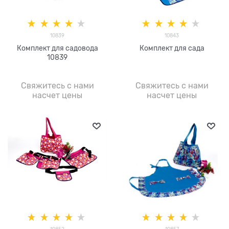
10839
10843
Комплект для садовода
Комплект для сада
10839
Свяжитесь с нами
Свяжитесь с нами
насчет цены
насчет цены