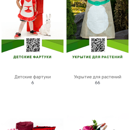
Детские фартуки
Укрытие для растений
6
66