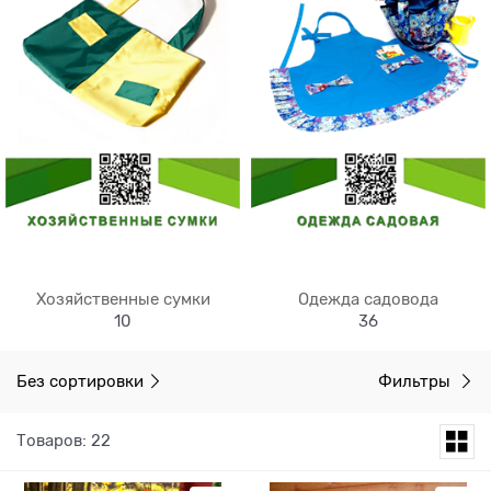
Хозяйственные сумки
Одежда садовода
10
36
Без сортировки
Фильтры
Товаров: 22