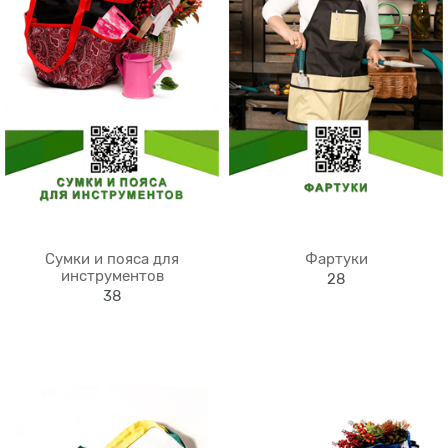
Сумки и пояса для
Фартуки
инструментов
28
38