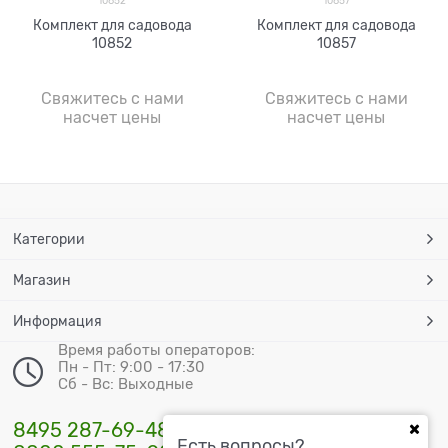
10852
10857
Комплект для садовода
Комплект для садовода
10852
10857
Свяжитесь с нами
Свяжитесь с нами
насчет цены
насчет цены
Категории
Магазин
Информация
Время работы операторов:
Пн - Пт: 9:00 - 17:30
Сб - Вс: Выходные
8495 287-69-48
Есть вопросы?