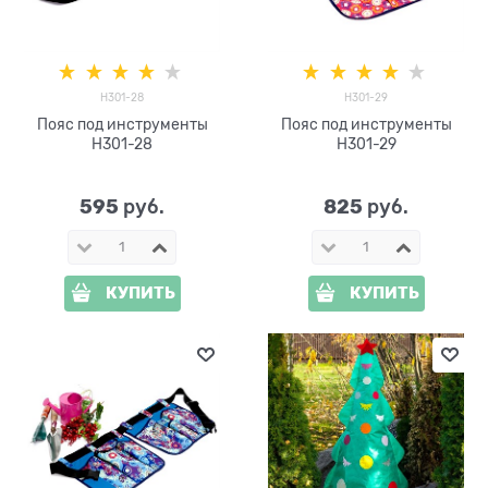
H301-28
H301-29
Пояс под инструменты
Пояс под инструменты
H301-28
H301-29
595
825
 руб.
 руб.
КУПИТЬ
КУПИТЬ