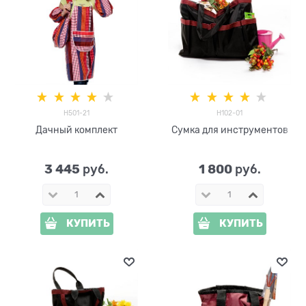
H501-21
H102-01
Дачный комплект
Сумка для инструментов
3 445
1 800
 руб.
 руб.
КУПИТЬ
КУПИТЬ