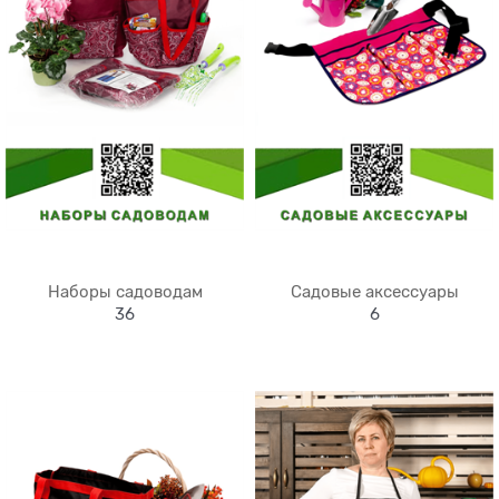
Наборы садоводам
Садовые аксессуары
36
6