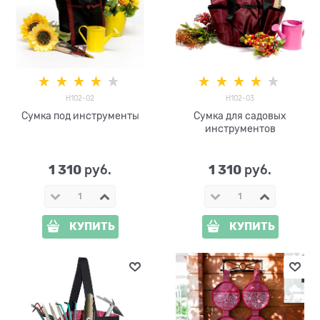
H102-02
H102-03
Сумка под инструменты
Сумка для садовых
инструментов
1 310
1 310
 руб.
 руб.
КУПИТЬ
КУПИТЬ