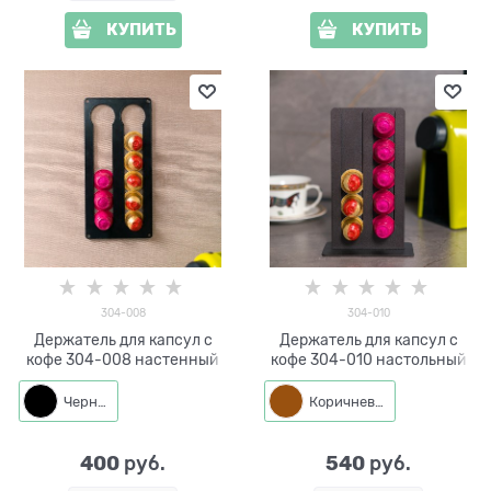
КУПИТЬ
КУПИТЬ
304-008
304-010
Держатель для капсул с
Держатель для капсул с
кофе 304-008 настенный
кофе 304-010 настольный
Черный
Коричневый
400
540
 руб.
 руб.