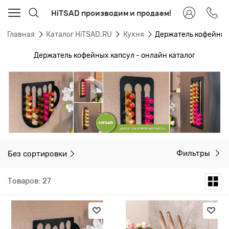
HiTSAD производим и продаем!
Главная
Каталог HiTSAD.RU
Кухня
Держатель кофейных
Держатель кофейных капсул - онлайн каталог
Без сортировки
Фильтры
Товаров: 27