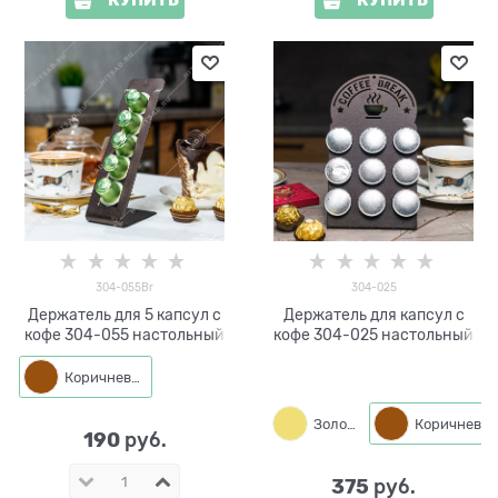
КУПИТЬ
КУПИТЬ
304-055Br
304-025
Держатель для 5 капсул с
Держатель для капсул с
кофе 304-055 настольный
кофе 304-025 настольный
Коричневый
Золото
Коричневый
190
 руб.
375
 руб.