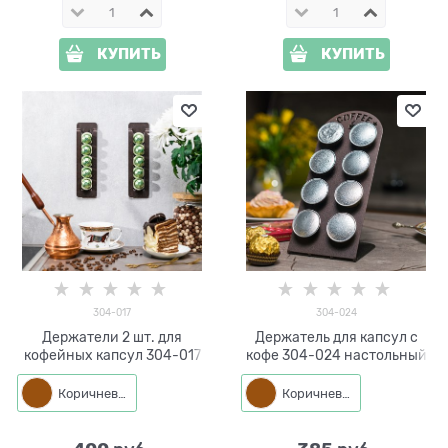
КУПИТЬ
КУПИТЬ
304-017
304-024
Держатели 2 шт. для
Держатель для капсул с
кофейных капсул 304-017
кофе 304-024 настольный
Коричневый
Коричневый