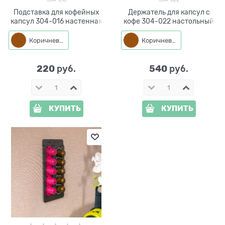
Подставка для кофейных
Держатель для капсул с
капсул 304-016 настенная
кофе 304-022 настольный
Коричневый
Коричневый
220
540
 руб.
 руб.
КУПИТЬ
КУПИТЬ