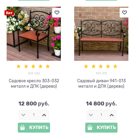
Хит
303-032
941-013
Садовое кресло 303-032
Садовый диван 941-013
металл и ДПК (дерево)
металл и ДПК (дерево)
12 800
14 800
 руб.
 руб.
КУПИТЬ
КУПИТЬ