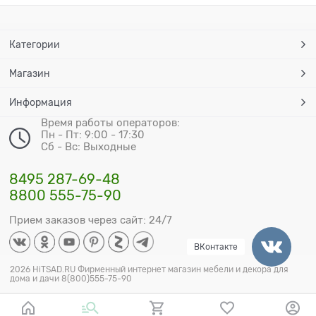
Категории
Магазин
Информация
Время работы операторов:
Пн - Пт: 9:00 - 17:30
Сб - Вс: Выходные
8495 287-69-48
8800 555-75-90
Прием заказов через сайт: 24/7
ВКонтакте
2026 HiTSAD.RU Фирменный интернет магазин мебели и декора для
дома и дачи 8(800)555-75-90