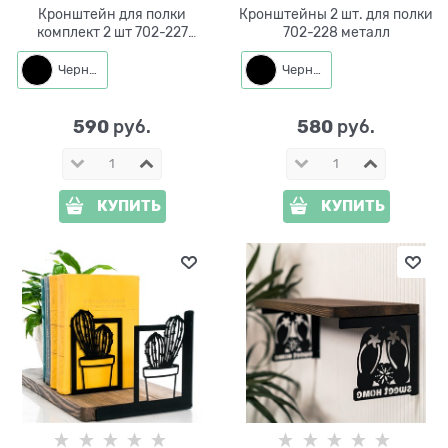
Кронштейн для полки
Кронштейны 2 шт. для полки
комплект 2 шт 702-227
702-228 металл
металл
Черный
Черный
590
580
 руб.
 руб.
КУПИТЬ
КУПИТЬ