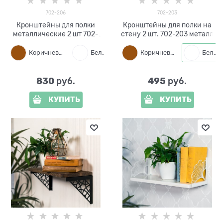
702-206
702-203
Кронштейны для полки
Кронштейны для полки на
металлические 2 шт 702-
стену 2 шт. 702-203 металл
206
Коричневый
Белый
Черный
Коричневый
Белый
830
495
 руб.
 руб.
КУПИТЬ
КУПИТЬ