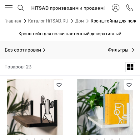
HiTSAD производим и продаем!
Главная
Каталог HiTSAD.RU
Дом
Кронштейны для полок
Кронштейн для полки настенный декоративный
Без сортировки
Фильтры
Товаров: 23