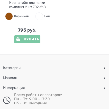
Кронштейн для полки
комплект 2 шт 702-218
металл
Коричневый
Белый
Черный
795
 руб.
КУПИТЬ
Категории
Магазин
Информация
Время работы операторов:
Пн - Пт: 9:00 - 17:30
Сб - Вс: Выходные