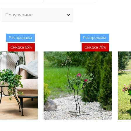
Распродажа
Распродажа
Скидка 65%
Скидка 70%