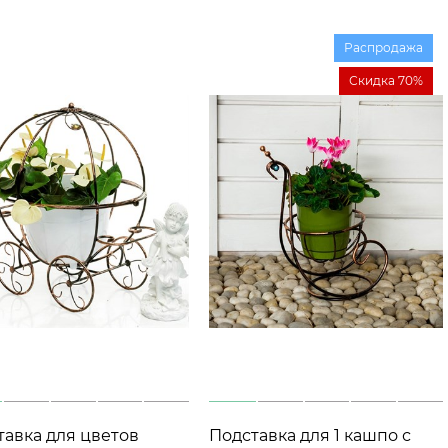
Распродажа
Скидка 70%
тавка для цветов
Подставка для 1 кашпо с