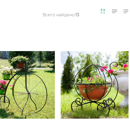
Всего найдено:
13