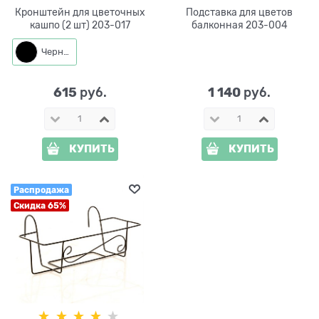
Кронштейн для цветочных
Подставка для цветов
кашпо (2 шт) 203-017
балконная 203-004
Черный
615
1 140
 руб.
 руб.
КУПИТЬ
КУПИТЬ
Распродажа
Скидка 65%