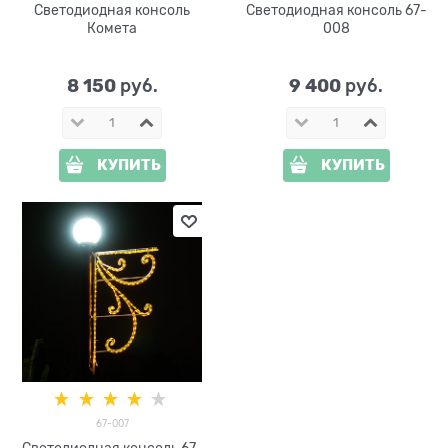
Светодиодная консоль
Светодиодная консоль 67-
Комета
008
8 150
9 400
 руб.
 руб.
КУПИТЬ
КУПИТЬ
67-007
Светодиодная консоль 67-