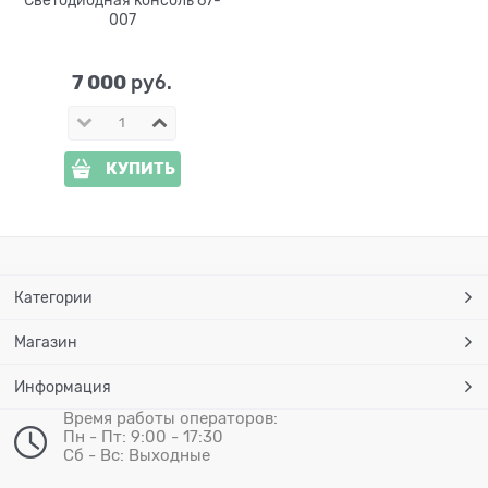
007
7 000
 руб.
КУПИТЬ
Категории
Магазин
Информация
Время работы операторов:
Пн - Пт: 9:00 - 17:30
Сб - Вс: Выходные