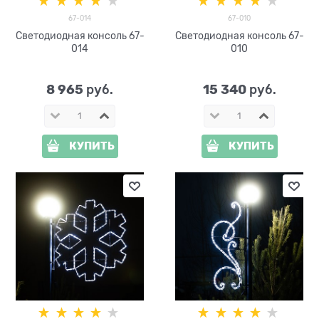
67-014
67-010
Светодиодная консоль 67-
Светодиодная консоль 67-
014
010
8 965
15 340
 руб.
 руб.
КУПИТЬ
КУПИТЬ