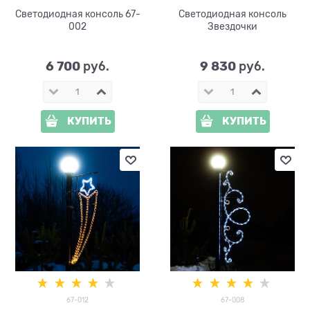
Светодиодная консоль 67-
Светодиодная консоль
002
Звездочки
6 700
9 830
 руб.
 руб.
КУПИТЬ
КУПИТЬ
67-012
67-008