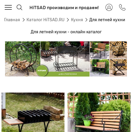
HiTSAD производим и продаем!
Главная
Каталог HiTSAD.RU
Кухня
Для летней кухни
Для летней кухни - онлайн каталог