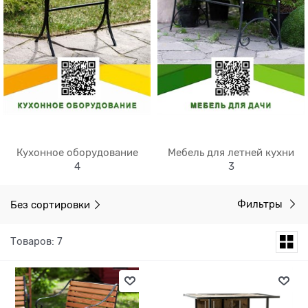
Кухонное оборудование
Мебель для летней кухни
4
3
Без сортировки
Фильтры
Товаров: 7