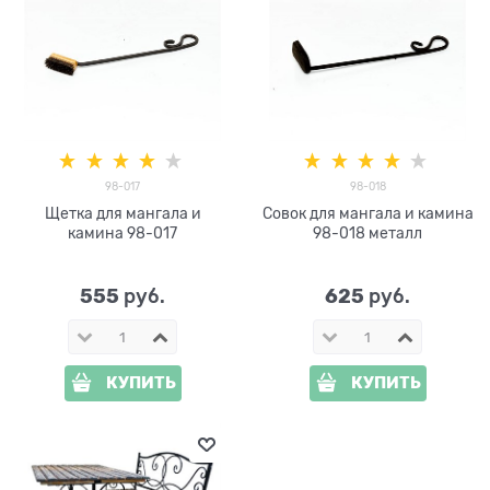
98-017
98-018
Щетка для мангала и
Совок для мангала и камина
камина 98-017
98-018 металл
555
625
 руб.
 руб.
КУПИТЬ
КУПИТЬ