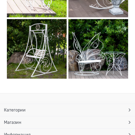
Категории
Магазин
Информация