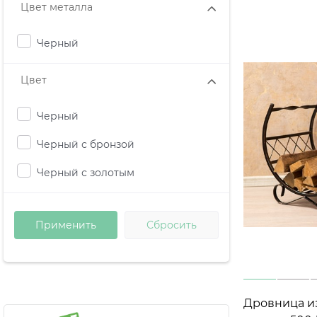
Цвет металла
Черный
Цвет
Черный
Черный с бронзой
Черный с золотым
Дровница из