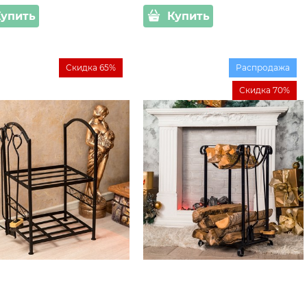
Купить
Купить
Скидка 65%
Распродажа
Скидка 70%