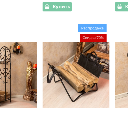
Купить
Распродажа
Скидка 70%