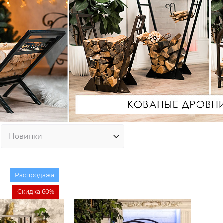
Распродажа
Скидка 60%