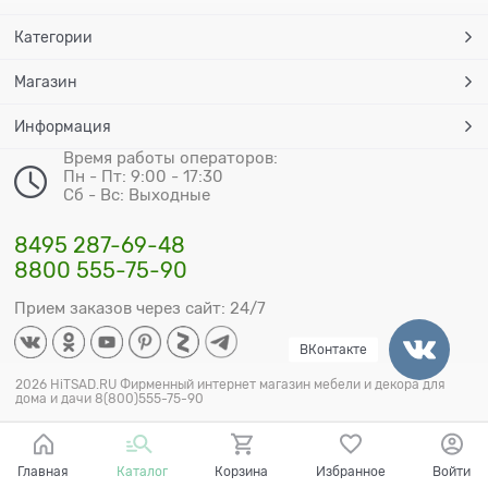
Категории
Магазин
Информация
Время работы операторов:
Пн - Пт: 9:00 - 17:30
Сб - Вс: Выходные
8495 287-69-48
8800 555-75-90
Прием заказов через сайт: 24/7
ВКонтакте
2026 HiTSAD.RU Фирменный интернет магазин мебели и декора для
дома и дачи 8(800)555-75-90
Главная
Каталог
Корзина
Избранное
Войти