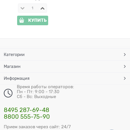
КУПИТЬ
Категории
Магазин
Информация
Время работы операторов:
Пн - Пт: 9:00 - 17:30
Сб - Вс: Выходные
8495 287-69-48
8800 555-75-90
Прием заказов через сайт: 24/7