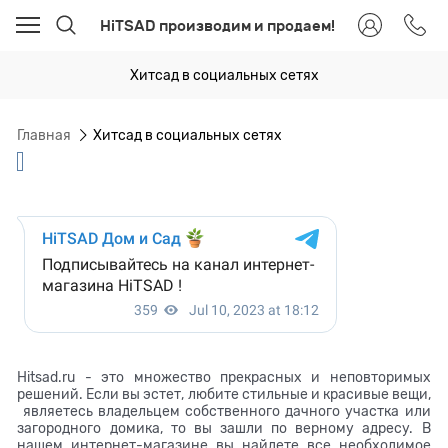
HiTSAD производим и продаем!
Хитсад в социальных сетях
Главная
Хитсад в социальных сетях
Hitsad.ru - это множество прекрасных и неповторимых
решений. Если вы эстет, любите стильные и красивые вещи,
являетесь владельцем собственного дачного участка или
загородного домика, то вы зашли по верному адресу. В
нашем интернет-магазине вы найдете все необходимое