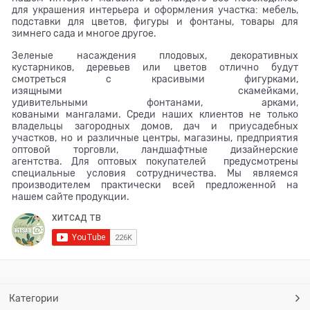
для украшения интерьера и оформления участка: мебель,
подставки для цветов, фигуры и фонтаны, товары для
зимнего сада и многое другое.
Зеленые насаждения плодовых, декоративных
кустарников, деревьев или цветов отлично будут
смотреться с красивыми фигурками,
изящными скамейками,
удивительными фонтанами, арками,
коваными мангалами. Среди наших клиентов не только
владельцы загородных домов, дач и приусадебных
участков, но и различные центры, магазины, предприятия
оптовой торговли, ландшафтные дизайнерские
агентства. Для оптовых покупателей предусмотрены
специальные условия сотрудничества. Мы являемся
производителем практически всей предложенной на
нашем сайте продукции.
Категории