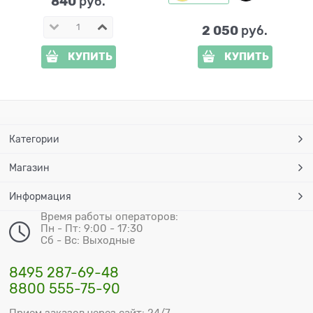
840
 руб.
2 050
 руб.
КУПИТЬ
КУПИТЬ
Категории
Магазин
Информация
Время работы операторов:
Пн - Пт: 9:00 - 17:30
Сб - Вс: Выходные
8495 287-69-48
8800 555-75-90
Прием заказов через сайт: 24/7