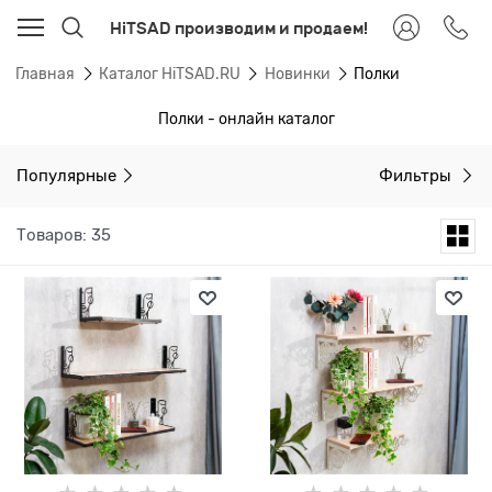
HiTSAD производим и продаем!
Главная
Каталог HiTSAD.RU
Новинки
Полки
Полки - онлайн каталог
Популярные
Фильтры
Товаров: 35