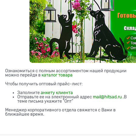
Ознакомиться с полным ассортиментом нашей продукции
можно перейдя в
каталог товара
Чтобы получить оптовый прайс-лист:
Заполните
анкету клиента
Отправьте ее на электронный адрес
mail@hitsad.ru .
В
теме письма укажите "Опт"
Менеджер корпоративного отдела свяжется с Вами в
ближайшее время.