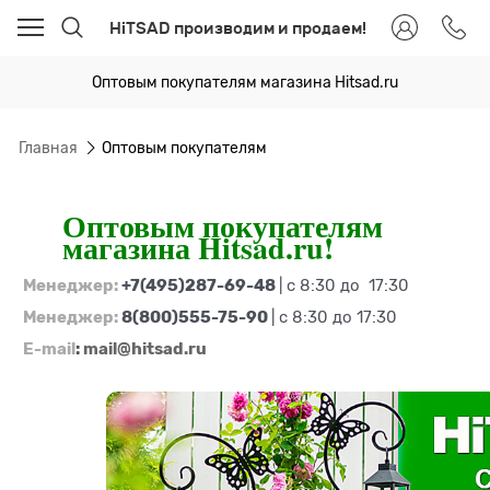
HiTSAD производим и продаем!
Оптовым покупателям магазина Hitsad.ru
Главная
Оптовым покупателям
Оптовым покупателям
магазина Hitsad.ru
!
Менеджер:
+7(495)287-69-48
|
с 8:30 до 17:30
Менеджер:
8(800)555-75-90
|
с 8:30 до 17:30
E-mail
:
mail@hitsad.ru