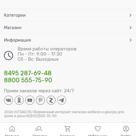
Категории
Магазин
Информация
Время работы операторов:
Пн - Пт: 9:00 - 17:30
Сб - Вс: Выходные
8495 287-69-48
8800 555-75-90
Прием заказов через сайт: 24/7
2026 HiTSAD.RU Фирменный интернет магазин мебели и декора для
дома и дачи 8(800)555-75-90