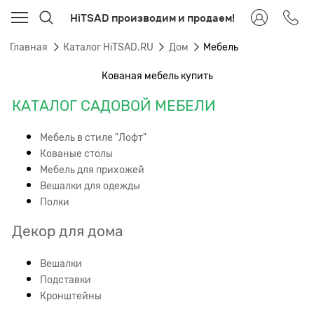
HiTSAD производим и продаем!
Главная
Каталог HiTSAD.RU
Дом
Мебель
Кованая мебель купить
КАТАЛОГ САДОВОЙ МЕБЕЛИ
Мебель в стиле "Лофт"
Кованые столы
Мебель для прихожей
Вешалки для одежды
Полки
Декор для дома
Вешалки
Подставки
Кронштейны