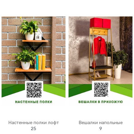
Настенные полки лофт
Вешалки напольные
25
9