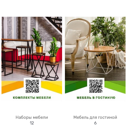
Наборы мебели
Мебель для гостиной
12
6