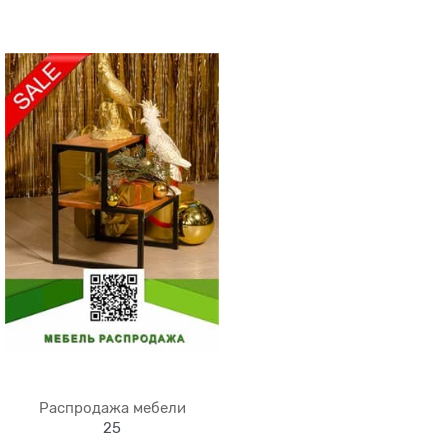
Распродажа мебели
25