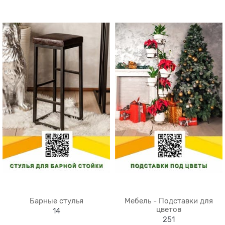
Барные стулья
Мебель - Подставки для
цветов
14
251