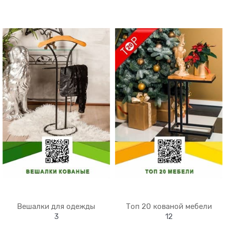
Вешалки для одежды
Топ 20 кованой мебели
3
12