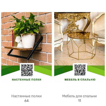
Настенные полки
Мебель для спальни
64
11