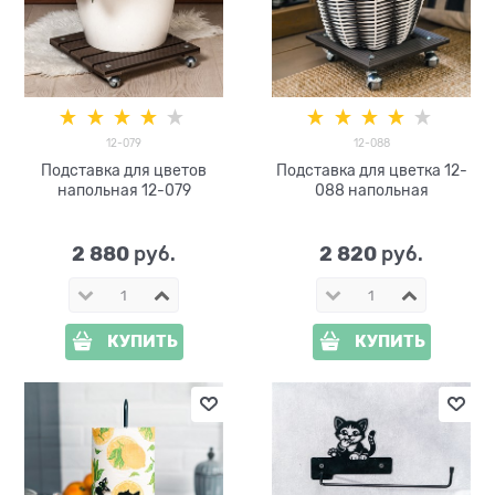
12-079
12-088
Подставка для цветов
Подставка для цветка 12-
напольная 12-079
088 напольная
2 880
2 820
 руб.
 руб.
КУПИТЬ
КУПИТЬ