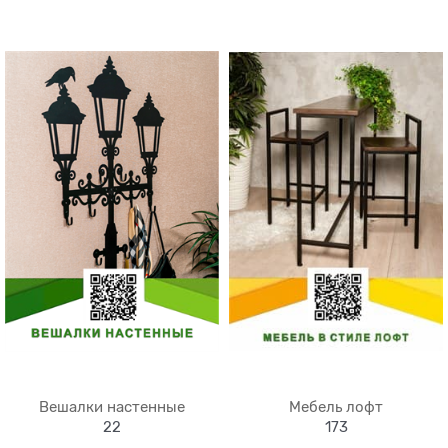
Вешалки настенные
Мебель лофт
22
173