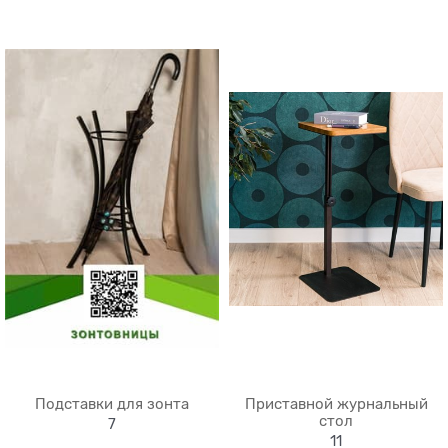
Подставки для зонта
Приставной журнальный
стол
7
11