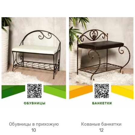
Обувницы в прихожую
Кованые банкетки
10
12