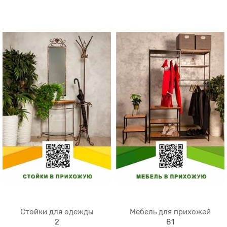
Стойки для одежды
Мебель для прихожей
2
81