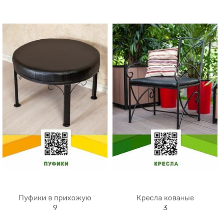
Пуфики в прихожую
Кресла кованые
9
3