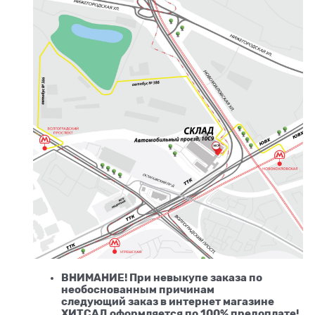
ВНИМАНИЕ! При невыкупе заказа по
необоснованным причинам
следующий заказ в интернет магазине
ХИТСАД оформляется по 100% предоплате!