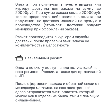
Оплата при получении в пункте выдачи или
курьеру доступна для заказа на сумму до
20000руб. При сумме заказа свыше 20000руб.
только предоплата, либо возможна оплата при
получении, но доставка машиной на прямую с
производства (стоимость доставки озвучит
менеджер при оформлении заказа).
Расчет производится с курьером службы
доставки, после проверки вами заказа на
комплектность и целостность.
Безналичный расчет
Оплата по счету доступна для получателей из
всех регионов России, а также для организаций
и ИП.
После оформления заказа и обратной связи от
менеджера магазина, на ваш электронный
адрес отправляется счет, оплатить который
можно как в отделение банка, так и с помощью
онлайн-банка.