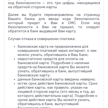
код безопасности — это три цифры, находящиеся
на обратной стороне карты.
Далее вы будете перенаправлены на страницу
Вашего банка для ввода кода безопасности,
который придет к Вам в СМС. Если код
безопасности к Вам не пришел, то следует
обратится в банк выдавший Вам карту.
Случаи отказа в совершении платежа:
банковская карта не предназначена для
совершения платежей через интернет, о чем
можно узнать, обратившись в Ваш Банк;
недостаточно средств для оплаты на
банковской карте. Подробнее о наличии
средств на банковской карте Вы можете
узнать, обратившись в банк, выпустивший
банковскую карту;
данные банковской карты введены неверно;
истек срок действия банковской карты. Срок
действия карты, как правило, указан на
лицевой стороне карты (это месяц и год, до
которого действительна карта). Подробнее о
сроке действия карты Вы можете узнать,
обратившись в банк, выпустивший