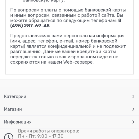
банковскую карту;
По вопросам оплаты с помощью банковской карты
и иным вопросам, связанным с работой сайта, Вы
8
можете обращаться по следующим телефонам:
(495) 287-69-48
Предоставляемая вами персональная информация
(имя, адрес, телефон, e-mail, номер банковской
карты) является конфиденциальной и не подлежит
разглашению. Данные вашей кредитной карты
передаются только в зашифрованном виде и не
сохраняются на нашем Web-сервере.
Категории
Магазин
Информация
Время работы операторов:
Пн - Пт: 9:00 - 17:30