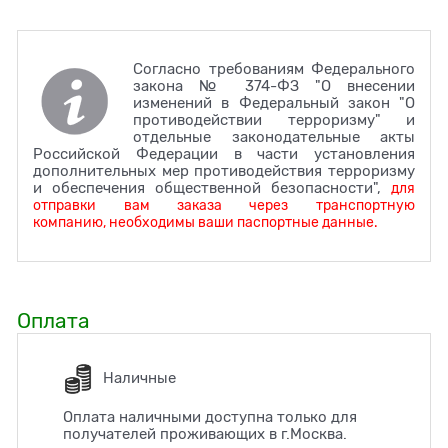
Согласно требованиям Федерального
закона № 374-ФЗ "О внесении
изменений в Федеральный закон "О
противодействии терроризму" и
отдельные законодательные акты
Российской Федерации в части установления
дополнительных мер противодействия терроризму
и обеспечения общественной безопасности",
для
отправки вам заказа через транспортную
компанию, необходимы ваши паспортные данные.
Оплата
Наличные
Оплата наличными доступна только для
получателей проживающих в г.Москва.