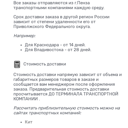
Все заказы отправляются из г.Пенза
транспортными компаниями каждую среду.
Срок доставки заказа в другой регион России
зависит от степени удаленности его от
Приволжского Федерального округа.
Например:
Для Краснодара - от 14 дней.
Для Владивостока - от 28 дней.
Стоимость доставки
Стоимость доставки напрямую зависит от объема и
габаритных размеров товаров в заказе и
сообщается вам менеджером после оформления
заказа. Предварительная стоимость доставки
просчитывается ДО ТЕРМИНАЛА ТРАНСПОРТНОЙ
КОМПАНИИ .
Рассчитать приблизительную стоимость можно на
сайтах транспортных компаний:
Кит