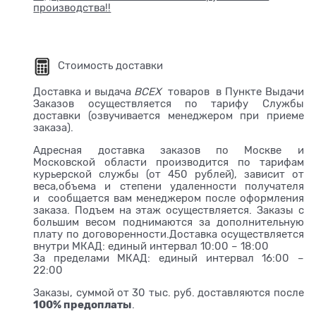
производства!!
Стоимость доставки
Доставка и выдача
ВСЕХ
товаров в Пункте Выдачи
Заказов осуществляется по тарифу Службы
доставки (озвучивается менеджером при приеме
заказа).
Адресная доставка заказов по Москве и
Московской области производится по тарифам
курьерской службы (от 450 рублей), зависит от
веса,объема и степени удаленности получателя
и сообщается вам менеджером после оформления
заказа. Подъем на этаж осуществляется. Заказы с
большим весом поднимаются за дополнительную
плату по договоренности.Доставка осуществляется
внутри МКАД: единый интервал 10:00 – 18:00
За пределами МКАД: единый интервал 16:00 –
22:00
Заказы, суммой от 30 тыс. руб. доставляются после
100% предоплаты
.