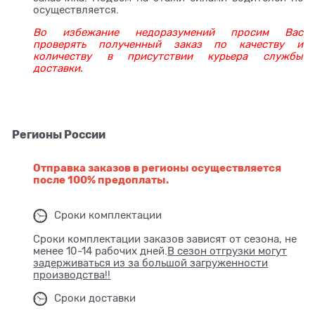
осуществляется.
Во избежание недоразумений просим Вас
проверять полученный заказ по качеству и
количеству в присутствии курьера службы
доставки.
Регионы России
Отправка заказов в регионы осуществляется
после 100% предоплаты.
Сроки комплектации
Сроки комплектации заказов зависят от сезона, не
менее 10-14 рабочих дней.
В сезон отгрузки могут
задерживаться из за большой загруженности
производства!!
Сроки доставки