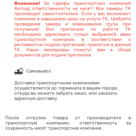
Внимание!
За тарифы транспортных компаний
Хитсад ответственности не несет! Все замеры ТК
производит самостоятельно. Если у вас возникают
сомнения в завышении цены на услуги ТК, требуйте
проведения замера и взвешивания груза при
получении! Все претензии по работе ТК
необходимо адресовать только выбранной вами
транспортной компании в соответствии с
регламентом подачи претензий, принятым в данной
ТК. Наши менеджеры помогут вам в сборе
документов для подачи претензии.
Самовывоз
Доставка транспортными компаниями
осуществляется до терминала в вашем городе,
откуда вы можете забрать заказ, или заказать
адресную доставку.
После отгрузки товара от производителя в
транспортную компанию, ответственность за
сохранность несёт транспортная компания.