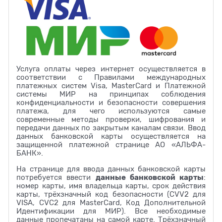
Услуга оплаты через интернет осуществляется в
соответствии с Правилами международных
платежных систем Visa, MasterCard и Платежной
системы МИР на принципах соблюдения
конфиденциальности и безопасности совершения
платежа, для чего используются самые
современные методы проверки, шифрования и
передачи данных по закрытым каналам связи. Ввод
данных банковской карты осуществляется на
защищенной платежной странице АО «АЛЬФА-
БАНК».
На странице для ввода данных банковской карты
данные банковской карты
потребуется ввести
:
номер карты, имя владельца карты, срок действия
карты, трёхзначный код безопасности (CVV2 для
VISA, CVC2 для MasterCard, Код Дополнительной
Идентификации для МИР). Все необходимые
данные пропечатаны на самой карте. Трёхзначный