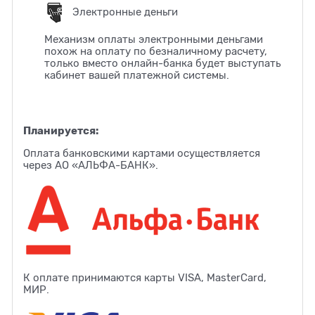
Электронные деньги
Механизм оплаты электронными деньгами
похож на оплату по безналичному расчету,
только вместо онлайн-банка будет выступать
кабинет вашей платежной системы.
Планируется:
Оплата банковскими картами осуществляется
через АО «АЛЬФА-БАНК».
К оплате принимаются карты VISA, MasterCard,
МИР.