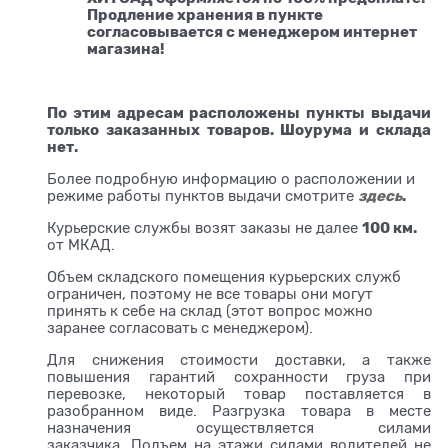
Продление хранения в пункте
согласовывается с менеджером интернет
магазина!
По этим адресам расположены пункты выдачи
только заказанных товаров. Шоурума и склада
нет.
Более подробную информацию о расположении и
здесь
.
режиме работы пунктов выдачи смотрите
100 км.
Курьерские службы возят заказы не далее
от МКАД.
Объем складского помещения курьерских служб
ограничен, поэтому не все товары они могут
принять к себе на склад (этот вопрос можно
заранее согласовать с менеджером).
Для снижения стоимости доставки, а также
повышения гарантий сохранности груза при
перевозке, некоторый товар поставляется в
разобранном виде. Разгрузка товара в месте
назначения осуществляется силами
заказчика. Подъем на этажи силами водителей не