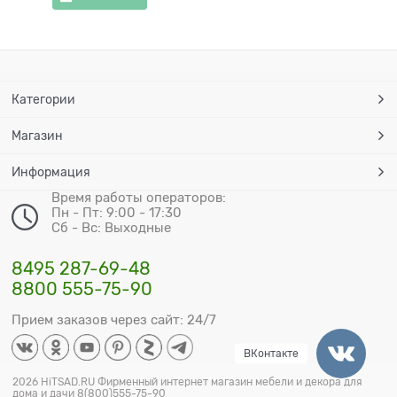
Категории
Магазин
Информация
Время работы операторов:
Пн - Пт: 9:00 - 17:30
Сб - Вс: Выходные
8495 287-69-48
8800 555-75-90
Прием заказов через сайт: 24/7
ВКонтакте
2026 HiTSAD.RU Фирменный интернет магазин мебели и декора для
дома и дачи 8(800)555-75-90