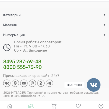
Категории
Магазин
Информация
Время работы операторов:
Пн - Пт: 9:00 - 17:30
Сб - Вс: Выходные
8495 287-69-48
8800 555-75-90
Прием заказов через сайт: 24/7
ВКонтакте
2026 HiTSAD.RU Фирменный интернет магазин мебели и декора для
дома и дачи 8(800)555-75-90