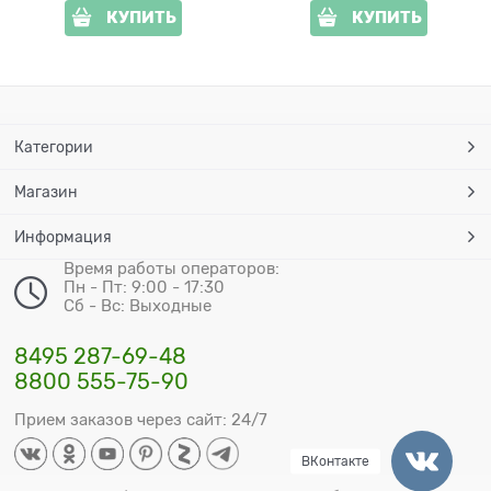
КУПИТЬ
КУПИТЬ
Категории
Магазин
Информация
Время работы операторов:
Пн - Пт: 9:00 - 17:30
Сб - Вс: Выходные
8495 287-69-48
8800 555-75-90
Прием заказов через сайт: 24/7
ВКонтакте