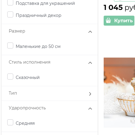
Подставка для украшений
1 045
 ру
Праздничный декор
Купить
Размер
Маленькие до 50 см
Стиль исполнения
Сказочный
Тип
Ударопрочность
Средняя