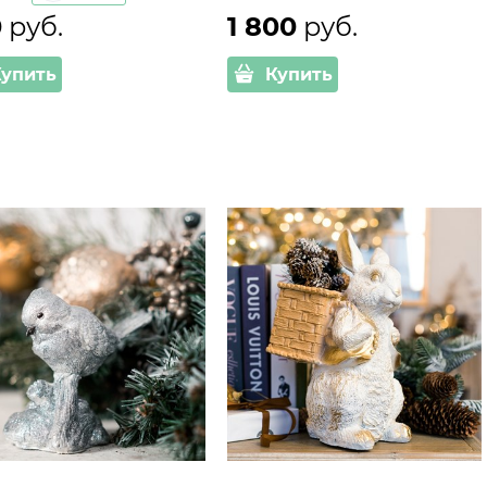
0
 руб.
1 800
 руб.
Купить
Купить