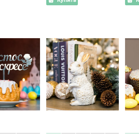
Купить