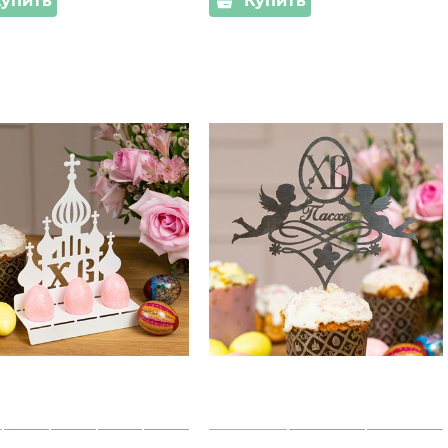
Купить
Купить