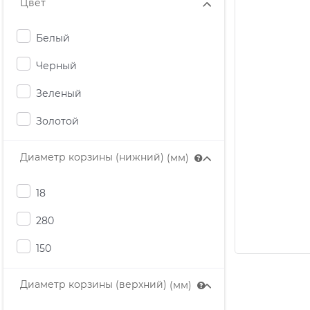
Цвет
Белый
Черный
Зеленый
Золотой
Диаметр корзины (нижний)
(мм)
18
280
150
Диаметр корзины (верхний)
(мм)