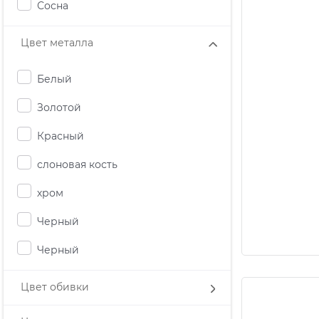
Сосна
Цвет металла
Белый
Золотой
Красный
слоновая кость
хром
Черный
Черный
Цвет обивки