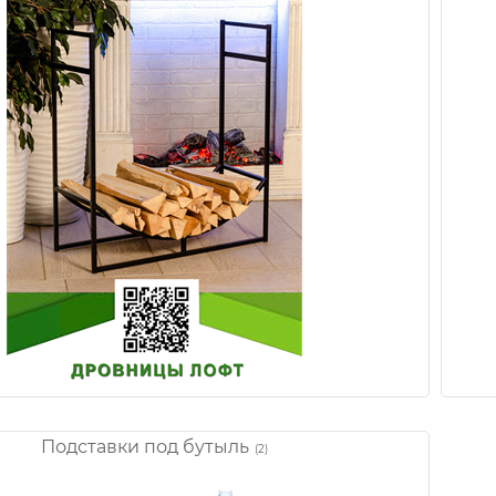
Подставки под бутыль
(2)