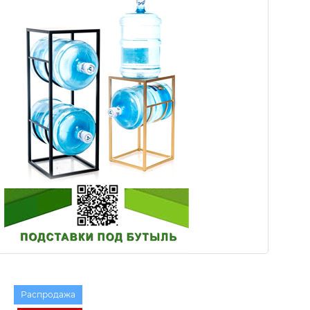
Распродажа