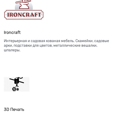
Ironcraft
Интерьерная и садовая кованая мебель. Скамейки, садовые
арки, подставки для цветов, металлические вешалки,
шпалеры.
3D Печать