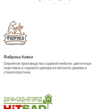
Фабрика Ковки
Серийное производство садовой мебели, цветочных
подставок и садового декора из металла, дерева и
стеклопластика.