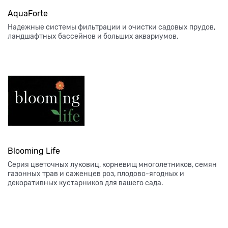
AquaForte
Надежные системы фильтрации и очистки садовых прудов,
ландшафтных бассейнов и больших аквариумов.
Blooming Life
Серия цветочных луковиц, корневищ многолетников, семян
газонных трав и саженцев роз, плодово-ягодных и
декоративных кустарников для вашего сада.