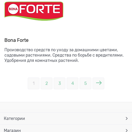
Bona Forte
Производство средств по уходу за домашними цветами,
садовыми растениями. Средства по борьбе с вредителями.
Удобрения для комнатных растений.
1
2
3
4
5
Категории
Магазин