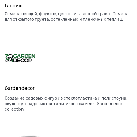
Гавриш
Семена овощей, фруктов, цветов и газонной травы. Семена
для открытого грунта, остекленных и пленочных теплиц.
Gardendecor
Создание садовых фигур из стеклопластика и полистоуна,
скульптур, садовых светильников, скамеек. Gardendecor
collection.