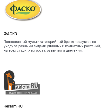
ФАСКО
Полноценный мультикатегорийный бренд продуктов по
уходу за разными видами уличных и комнатных растений,
на всех стадиях их роста, развития и цветения.
Reklam.RU