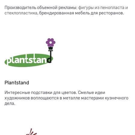
Производитель объемной рекламы:
фигуры из пенопласта и
стеклопластика
, брендированная мебель для ресторанов.
Plantstand
Интересные подставки для цветов. Смелые идеи
художников воплощаются в металле мастерами кузнечного
дела.