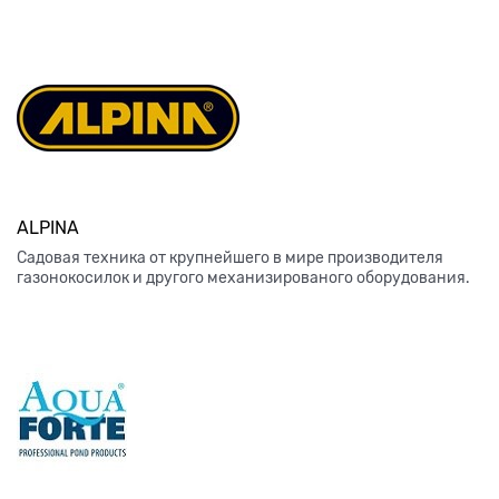
ALPINA
Садовая техника от крупнейшего в мире производителя
газонокосилок и другого механизированого оборудования.