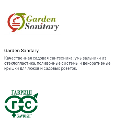
Garden Sanitary
Качественная садовая сантехника: умывальники из
стеклопластика, поливочные системы и декоративные
крышки для люков и садовых розеток.