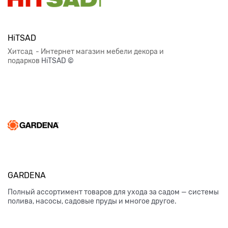
HiTSAD
Хитсад - Интернет магазин мебели декора и
подарков
HiTSAD ©
GARDENA
Полный ассортимент товаров для ухода за садом — системы
полива, насосы, садовые пруды и многое другое.