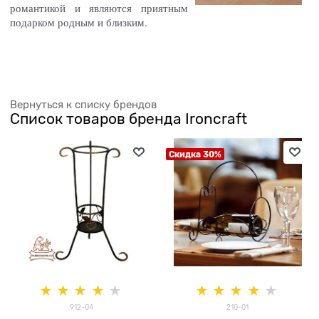
романтикой и являются приятным
подарком родным и близким.
Вернуться к списку брендов
Список товаров бренда Ironcraft
Скидка 30%
912-04
210-01