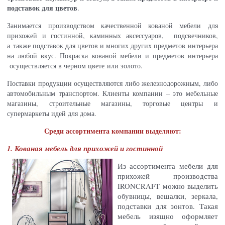
подставок для цветов
.
Занимается производством качественной кованой мебели для
прихожей и гостинной, каминных аксессуаров, подсвечников,
а также подставок для цветов и многих других предметов интерьера
на любой вкус. Покраска кованой мебели и предметов интерьера
осуществляется в черном цвете или золото.
Поставки продукции осуществляются либо железнодорожным, либо
автомобильным транспортом. Клиенты компании – это мебельные
магазины, строительные магазины, торговые центры и
супермаркеты идей для дома.
Среди ассортимента компании выделяют:
1. Кованая мебель для прихожей и гостинной
Из ассортимента мебели для
прихожей производства
IRONCRAFT можно выделить
обувницы, вешалки, зеркала,
подставки для зонтов. Такая
мебель изящно оформляет