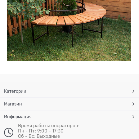
Категории
Магазин
Информация
Время работы операторов:
Пн - Пт: 9:00 - 17:30
Сб - Вс: Выходные