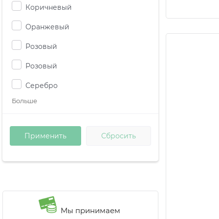
Коричневый
Оранжевый
Розовый
Розовый
Серебро
Больше
Мы принимаем