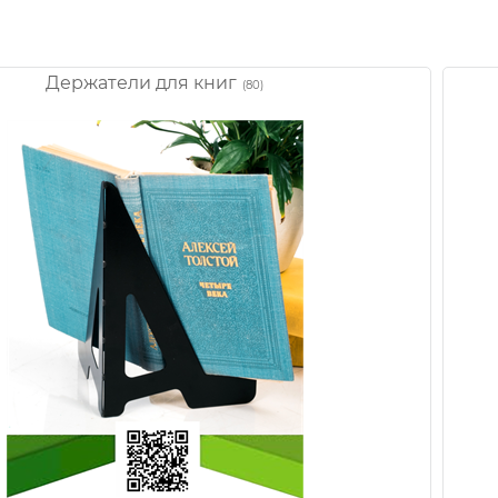
Держатели для книг
(80)