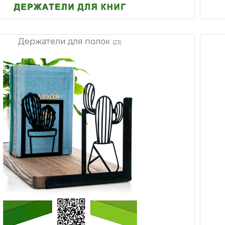
Держатели для полок
(23)