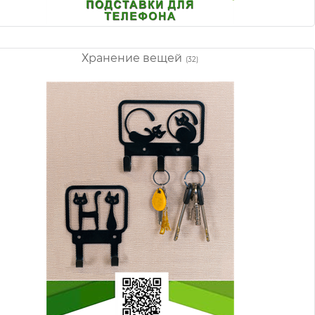
Хранение вещей
(32)