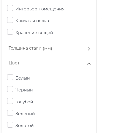
Интерьер помещения
Книжная полка
Хранение вещей
Толщина стали
(мм)
Цвет
Белый
Черный
Голубой
Зеленый
Золотой