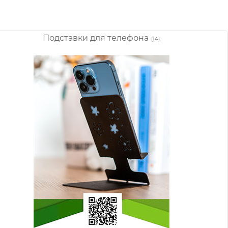
Подставки для телефона
(14)