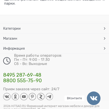
парки.
Категории
Магазин
Информация
Время работы операторов:
Пн - Пт: 9:00 - 17:30
Сб - Вс: Выходные
8495 287-69-48
8800 555-75-90
Прием заказов через сайт: 24/7
ВКонтакте
2026 HiTSAD.RU Фирменный интернет магазин мебели и декора для