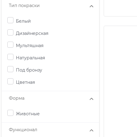
Тип покраски
Белый
Дизайнерская
Мультяшная
Натуральная
Под бронзу
Цветная
Форма
Животные
Функционал