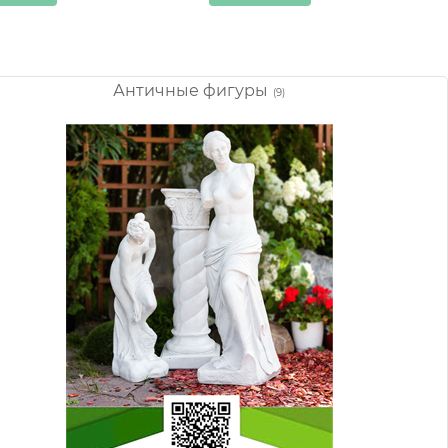
Античные фигуры
(9)