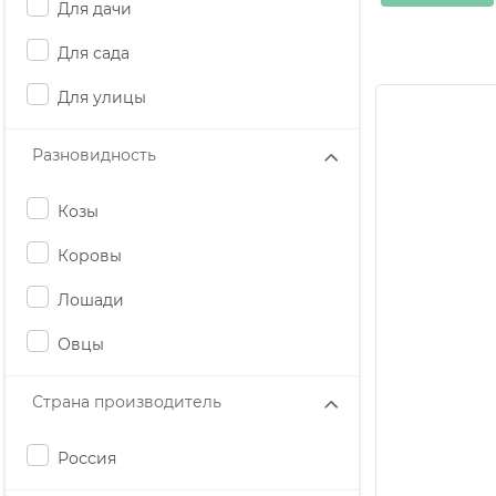
Для дачи
Для сада
Для улицы
Разновидность
Козы
Коровы
Лошади
Овцы
Страна производитель
Россия