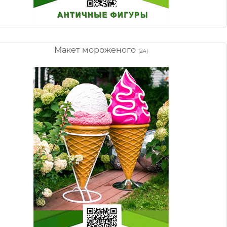
Макет мороженого
(24)