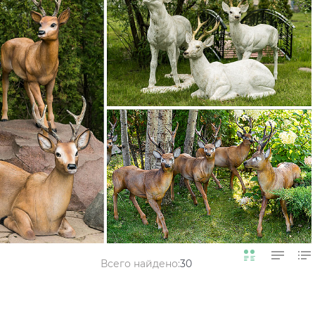
Всего найдено:
30