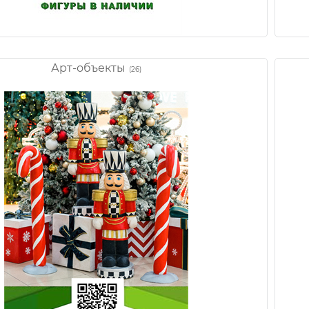
Арт-объекты
(26)