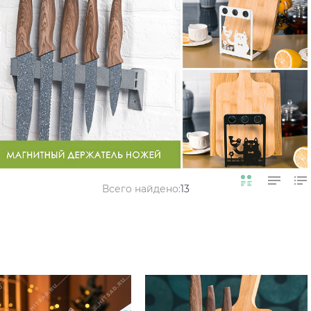
Всего найдено:
13