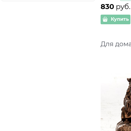
830
 руб.
Купить
Для дома