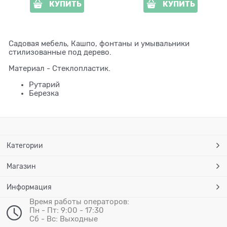
КУПИТЬ
КУПИТЬ
Садовая мебель, Кашпо, фонтаны и умывальники
стилизованные под дерево.
Материал - Стеклопластик.
Рутарий
Березка
Категории
Магазин
Информация
Время работы операторов:
Пн - Пт: 9:00 - 17:30
Сб - Вс: Выходные