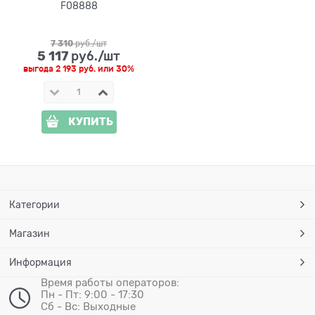
F08888
7 310
 руб./шт
5 117
 руб./шт
выгода
2 193 руб.
или
30%
КУПИТЬ
Категории
Магазин
Информация
Время работы операторов:
Пн - Пт: 9:00 - 17:30
Сб - Вс: Выходные