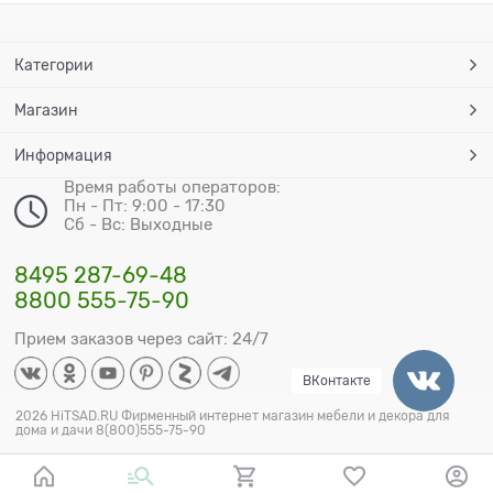
Категории
Магазин
Информация
Время работы операторов:
Пн - Пт: 9:00 - 17:30
Сб - Вс: Выходные
8495 287-69-48
8800 555-75-90
Прием заказов через сайт: 24/7
ВКонтакте
2026 HiTSAD.RU Фирменный интернет магазин мебели и декора для
дома и дачи 8(800)555-75-90