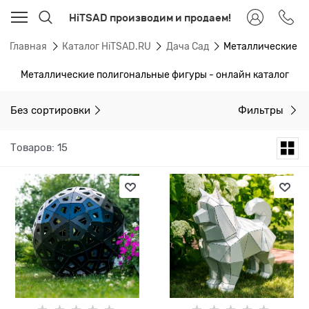
HiTSAD производим и продаем!
Главная
Каталог HiTSAD.RU
Дача Сад
Металлические п
Металлические полигональные фигуры - онлайн каталог
Без сортировки
Фильтры
Товаров: 15