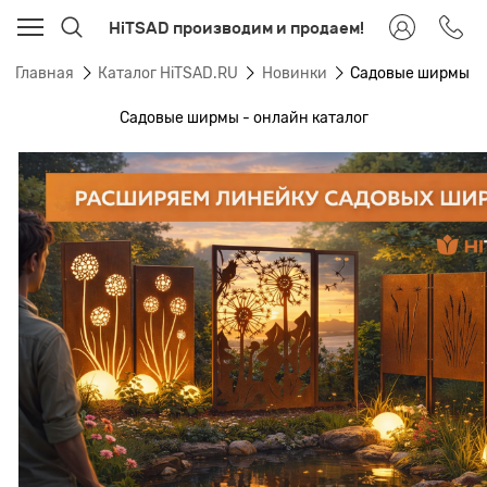
HiTSAD производим и продаем!
Главная
Каталог HiTSAD.RU
Новинки
Садовые ширмы
Садовые ширмы - онлайн каталог