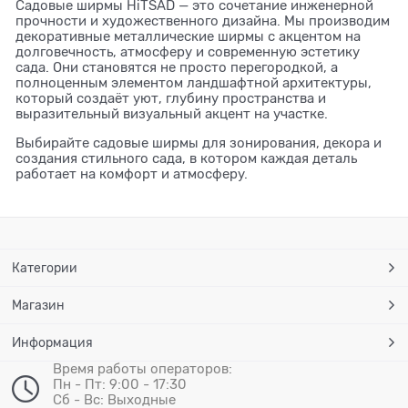
Садовые ширмы HiTSAD — это сочетание инженерной
прочности и художественного дизайна. Мы производим
декоративные металлические ширмы с акцентом на
долговечность, атмосферу и современную эстетику
сада. Они становятся не просто перегородкой, а
полноценным элементом ландшафтной архитектуры,
который создаёт уют, глубину пространства и
выразительный визуальный акцент на участке.
Выбирайте садовые ширмы для зонирования, декора и
создания стильного сада, в котором каждая деталь
работает на комфорт и атмосферу.
Категории
Магазин
Информация
Время работы операторов:
Пн - Пт: 9:00 - 17:30
Сб - Вс: Выходные