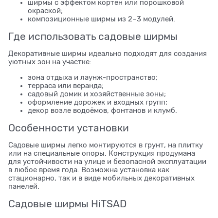
ширмы с эффектом кортен или порошковой
окраской;
композиционные ширмы из 2–3 модулей.
Где использовать садовые ширмы
Декоративные ширмы идеально подходят для создания
уютных зон на участке:
зона отдыха и лаунж-пространство;
терраса или веранда;
садовый домик и хозяйственные зоны;
оформление дорожек и входных групп;
декор возле водоёмов, фонтанов и клумб.
Особенности установки
Садовые ширмы легко монтируются в грунт, на плитку
или на специальные опоры. Конструкция продумана
для устойчивости на улице и безопасной эксплуатации
в любое время года. Возможна установка как
стационарно, так и в виде мобильных декоративных
панелей.
Садовые ширмы HiTSAD