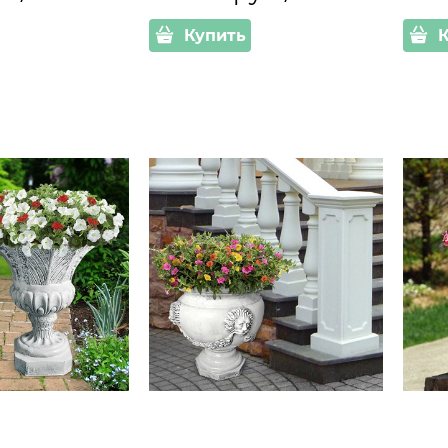
Купить