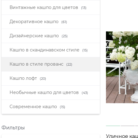
Винтажные кашпо для цветов
(13)
Декоративное кашпо
(61)
Дизайнерские кашпо
(25)
Кашпо в скандинавском стиле
(15)
Кашпо в стиле прованс
(22)
Кашпо лофт
(20)
Необычные кашпо для цветов
(43)
Современное кашпо
(15)
Фильтры
Уличное каш