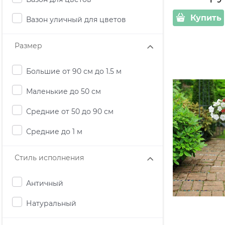
Купить
Вазон уличный для цветов
Размер
Большие от 90 см до 1.5 м
Маленькие до 50 см
Средние от 50 до 90 см
Средние до 1 м
Стиль исполнения
Античный
Натуральный