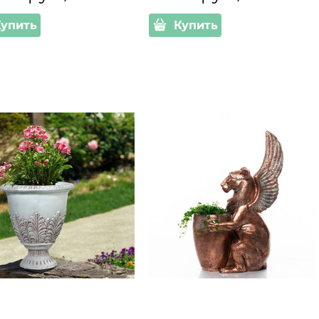
Купить
Купить