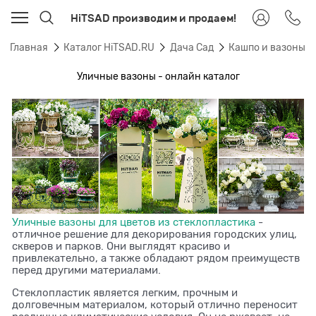
HiTSAD производим и продаем!
Главная
Каталог HiTSAD.RU
Дача Сад
Кашпо и вазоны 
Уличные вазоны - онлайн каталог
Уличные вазоны для цветов из стеклопластика
-
отличное решение для декорирования городских улиц,
скверов и парков. Они выглядят красиво и
привлекательно, а также обладают рядом преимуществ
перед другими материалами.
Стеклопластик является легким, прочным и
долговечным материалом, который отлично переносит