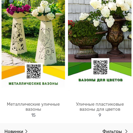
Металлические уличные
Уличные пластиковые
вазоны
вазоны для цветов
15
9
Новинки
Фильтры