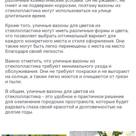
различные климатические условия. Он не ржавеет, не
гниет и не подвержен коррозии, поэтому вазоны из
стеклопластика могут использоваться на улице
длительное время.
Кроме того, уличные вазоны для цветов из
стеклопластика могут иметь различные формы и цвета,
что позволяет выбрать оптимальный вариант для
каждого конкретного места и стиля оформления. Они
также могут быть легко перемещены с места на место
благодаря своей легкости.
Важно отметить, что уличные вазоны из
стеклопластика требуют минимального ухода и
обслуживания. Они не требуют покраски и не выгорают
на солнце, а также легко моются и очищаются от грязи
и пыли.
В общем, уличные вазоны для цветов из
стеклопластика - это удобное и практичное решение
для озеленения городских пространств, которые будет
радовать глаза своей красотой и долговечностью на
долгие годы.