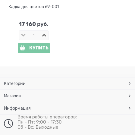
Кадка для цветов 69-001
17 160
 руб.
КУПИТЬ
Категории
Магазин
Информация
Время работы операторов:
Пн - Пт: 9:00 - 17:30
Сб - Вс: Выходные